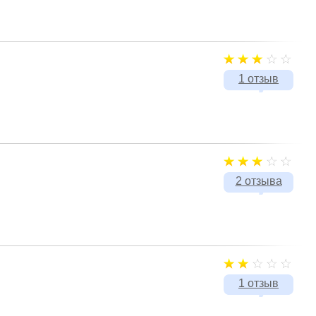
1 отзыв
2 отзыва
1 отзыв