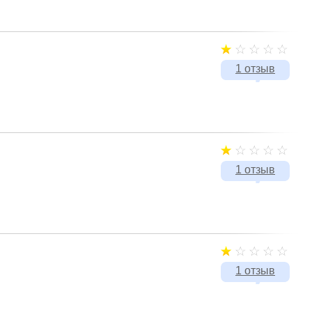
1 отзыв
1 отзыв
1 отзыв